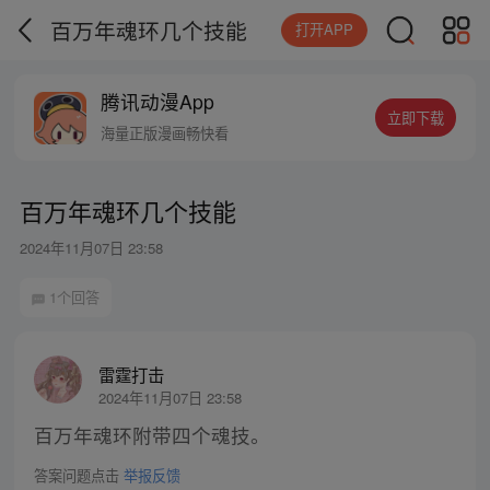
百万年魂环几个技能
打开APP
腾讯动漫App
立即下载
海量正版漫画畅快看
百万年魂环几个技能
2024年11月07日 23:58
1个回答
雷霆打击
2024年11月07日 23:58
百万年魂环附带四个魂技。
答案问题点击
举报反馈