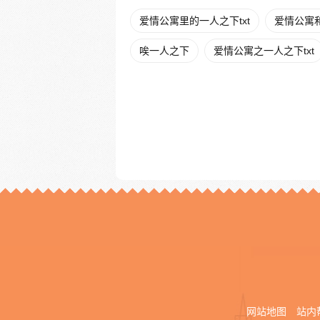
爱情公寓里的一人之下txt
爱情公寓
唉一人之下
爱情公寓之一人之下txt
网站地图
站内