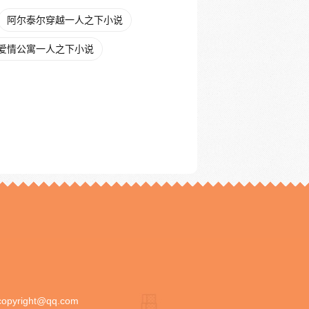
阿尔泰尔穿越一人之下小说
爱情公寓一人之下小说
copyright@qq.com