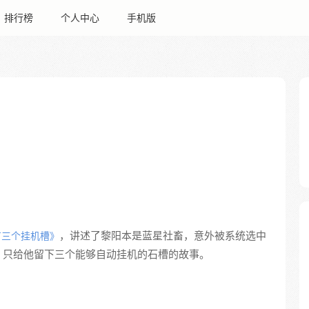
排行榜
个人中心
手机版
，讲述了黎阳本是蓝星社畜，意外被系统选中
有三个挂机槽》
，只给他留下三个能够自动挂机的石槽的故事。