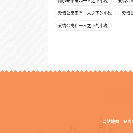
阿尔泰尔穿越一人之下小说
爱情公寓
爱情公寓里有一人之下的小说
爱情
爱情公寓和一人之下的小说
网站地图
站内