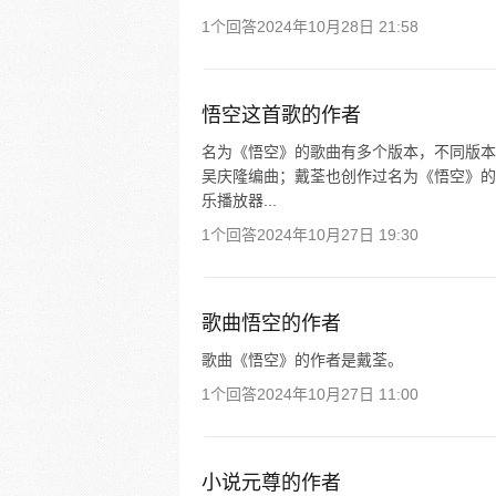
1个回答
2024年10月28日 21:58
悟空这首歌的作者
名为《悟空》的歌曲有多个版本，不同版本
吴庆隆编曲；戴荃也创作过名为《悟空》的
乐播放器...
1个回答
2024年10月27日 19:30
歌曲悟空的作者
歌曲《悟空》的作者是戴荃。
1个回答
2024年10月27日 11:00
小说元尊的作者