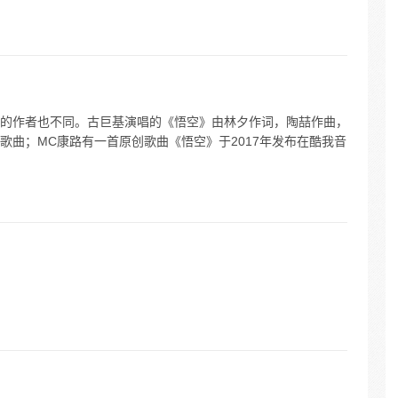
的作者也不同。古巨基演唱的《悟空》由林夕作词，陶喆作曲，
歌曲；MC康路有一首原创歌曲《悟空》于2017年发布在酷我音