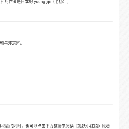
作者是日本的 young jijii（老杨）。
和与邓志辉。
电视剧的同时，也可以点击下方链接来阅读《狐妖小红娘》原著