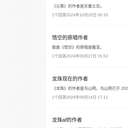
《元尊》的作者是天蚕土豆。
1个回答
2024年10月20日 00:33
悟空的原唱作者
歌曲《悟空》的原唱是戴荃。
1个回答
2024年09月27日 15:53
龙珠现在的作者
《龙珠》的作者是鸟山明。鸟山明已于 2024
1个回答
2024年09月14日 17:11
龙珠af的作者