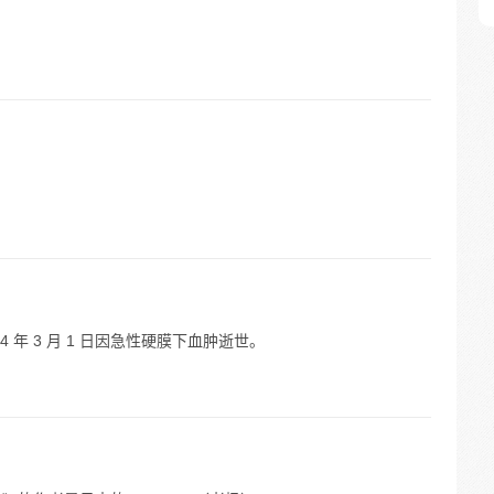
 年 3 月 1 日因急性硬膜下血肿逝世。