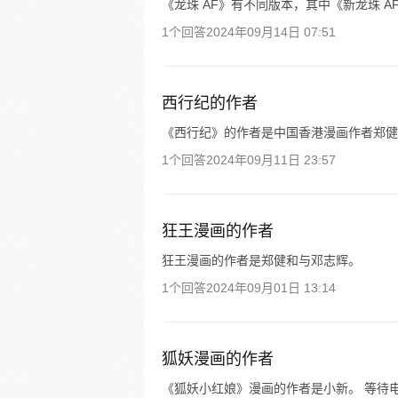
《龙珠 AF》有不同版本，其中《新龙珠 AF》的
1个回答
2024年09月14日 07:51
西行纪的作者
《西行纪》的作者是中国香港漫画作者郑健
1个回答
2024年09月11日 23:57
狂王漫画的作者
狂王漫画的作者是郑健和与邓志辉。
1个回答
2024年09月01日 13:14
狐妖漫画的作者
《狐妖小红娘》漫画的作者是小新。 等待