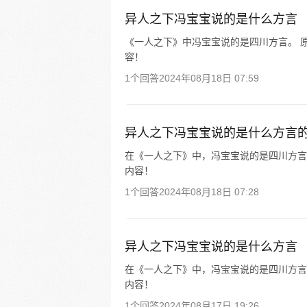
异人之下冯宝宝说的是什么方言
《一人之下》中冯宝宝说的是四川方言。 原
容！
1个回答
2024年08月18日 07:59
异人之下冯宝宝说的是什么方言
在《一人之下》中，冯宝宝说的是四川方言。
内容！
1个回答
2024年08月18日 07:28
异人之下冯宝宝说的是什么方言
在《一人之下》中，冯宝宝说的是四川方言。
内容！
1个回答
2024年08月17日 19:26