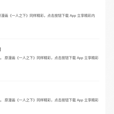
漫画《一人之下》同样精彩，点击按钮下载 App 立享精彩内
的
 原漫画《一人之下》同样精彩，点击按钮下载 App 立享精彩
 原漫画《一人之下》同样精彩，点击按钮下载 App 立享精彩