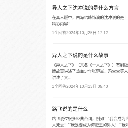
异人之下沈冲说的是什么方言
在真人版中，由冯绍峰饰演的沈冲说的是上海
精彩内容！
1个回答
2024年10月25日 17:12
异人之下说的是什么故事
《异人之下》（又名《一人之下》）有剧版
版故事讲述了热血少年张楚岚、冯宝宝等人
讲述了大...
1个回答
2024年10月13日 05:40
路飞说的是什么
路飞说过很多经典台词，例如：“我会成为海
人死去！”“我是要成为海贼王的男人！”“我