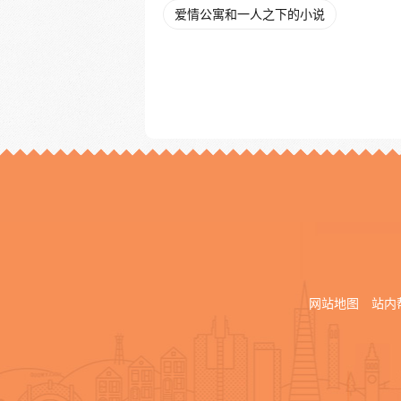
爱情公寓和一人之下的小说
网站地图
站内