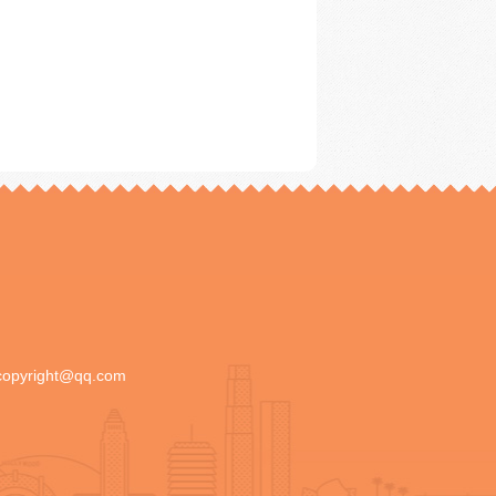
copyright@qq.com