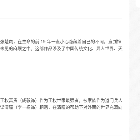
张楚岚，在生命的前 19 年一直小心隐藏着自己的不同。直到神
未见的麻烦之中。这部作品涉及了中国传统文化、异人世界、天
王权富贵（成毅饰）作为王权世家最强者，被家族作为道门兵人
谍清瞳（李一桐饰）相遇，在清瞳的帮助下对外面的世界充满向