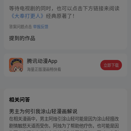
等待电视剧的同时，也可以点击下方链接来阅读
《大奉打更人》
经典原著了！
答案问题点击
举报反馈
提到的作品
腾讯动漫App
立即下载
海量正版漫画畅快看
相关问答
男主为何引我涂山轻漫画解说
在相关漫画中，男主阿烛引涂山轻可能是因为涂山轻擅改
剧情触怒天道而受伤，阿烛为了帮助他疗伤，也可能是因