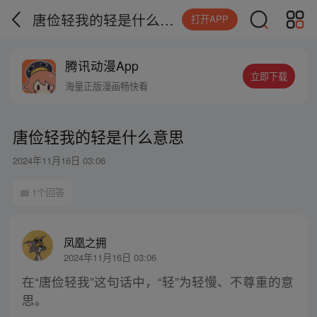
唐俭轻我的轻是什么意思
打开APP
腾讯动漫App
立即下载
海量正版漫画畅快看
唐俭轻我的轻是什么意思
2024年11月16日 03:06
1个回答
凤凰之拥
2024年11月16日 03:06
在“唐俭轻我”这句话中，“轻”为轻慢、不尊重的意
思。