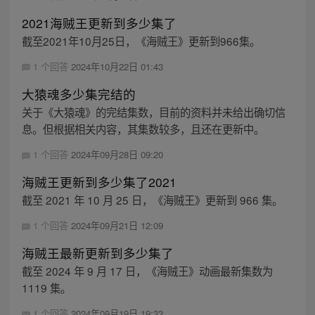
2021海贼王更新到多少集了
截至2021年10月25日，《海贼王》更新到966集。
1 个回答
2024年10月22日 01:43
大猿魂多少集完结的
关于《大猿魂》的完结集数，目前的资料并未给出确切信
息。但根据相关内容，其集数较多，且还在更新中。
1 个回答
2024年09月28日 09:20
海贼王更新到多少集了2021
截至 2021 年 10 月 25 日，《海贼王》更新到 966 集。
1 个回答
2024年09月21日 12:09
海贼王最新更新到多少集了
截至 2024 年 9 月 17 日，《海贼王》动画最新集数为
1119 集。
1 个回答
2024年09月19日 19:33