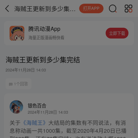
海贼王更新到多少集完结
打开APP
腾讯动漫App
立即下载
海量正版漫画畅快看
海贼王更新到多少集完结
2024年11月28日 14:03
1个回答
银色百合
2024年11月28日 14:03
关于
《海贼王》
大结局的集数有不同说法，有消
息称动画一共1000集，截至2020年4月20日已播