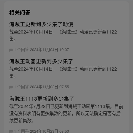
相关问答
海贼王更新到多少集了动漫
截至2024年10月14日，《海贼王》动漫已更新至1122
集。
1 个回答
2024年11月04日 19:07
海贼王动画更新到多少集了
截至2024年10月14日，《海贼王》动画已更新到1122
集。
1 个回答
2024年11月02日 07:55
海贼王1113更新到多少集了
截至2024年7月28日已更新到海贼王动画第1113集。目前
没有资料表明有更多集数的更新，所以无法确定是否有后
续更新集数。
1 个回答
2024年10月23日 03:50