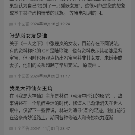
果您认为自己“捡到了一只狐妖女友”，这很可能是您的想象
或基于某些虚构情节的联想。 等待电视剧的同...
1 个回答
2024年08月18日 12:24
张楚岚女友是谁
关于《一人之下》中张楚岚的女友，目前存在不同说法。
有的资料称他的 CP 是陆玲珑，也有资料表示其老婆是冯
宝宝，但同时也有观点指出冯宝宝并非其女友、未婚妻或
妻子，他们的关系超越了常见定义。 原漫画...
1 个回答
2024年09月23日 11:17
我是大神仙女主角
在《我是大神仙》主角是林进（动漫中时江的原型），故
事讲述在一个纸醉金迷的时代，修道人已渐渐消失在世人
眼中，仅留下一些传说，林进为追寻“道”的足迹，独自前行
在这条奇妙道路上，期间各种修道人和奇妙能力逐渐...
1 个回答
2024年11月01日 23:47