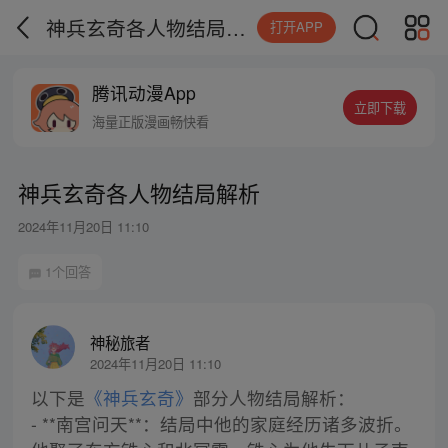
神兵玄奇各人物结局解析
打开APP
腾讯动漫App
立即下载
海量正版漫画畅快看
神兵玄奇各人物结局解析
2024年11月20日 11:10
1个回答
神秘旅者
2024年11月20日 11:10
以下是
《神兵玄奇》
部分人物结局解析：
- **南宫问天**：结局中他的家庭经历诸多波折。