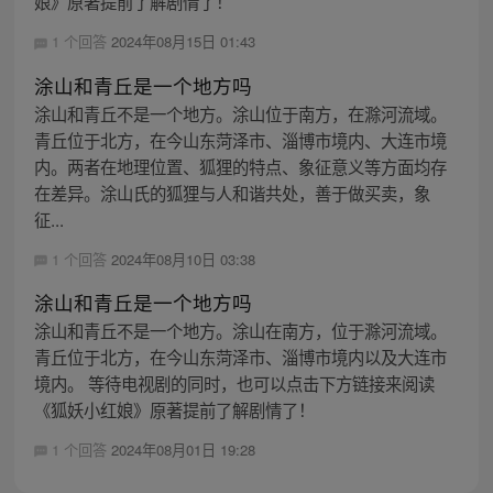
娘》原著提前了解剧情了！
1 个回答
2024年08月15日 01:43
涂山和青丘是一个地方吗
涂山和青丘不是一个地方。涂山位于南方，在滁河流域。
青丘位于北方，在今山东菏泽市、淄博市境内、大连市境
内。两者在地理位置、狐狸的特点、象征意义等方面均存
在差异。涂山氏的狐狸与人和谐共处，善于做买卖，象
征...
1 个回答
2024年08月10日 03:38
涂山和青丘是一个地方吗
涂山和青丘不是一个地方。涂山在南方，位于滁河流域。
青丘位于北方，在今山东菏泽市、淄博市境内以及大连市
境内。 等待电视剧的同时，也可以点击下方链接来阅读
《狐妖小红娘》原著提前了解剧情了！
1 个回答
2024年08月01日 19:28