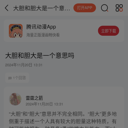
大胆和胆大是一个意思吗
打开APP
腾讯动漫App
立即下载
海量正版漫画畅快看
大胆和胆大是一个意思吗
2024年11月20日 13:31
1个回答
雷霆之箭
2024年11月20日 13:31
“大胆”和“胆大”意思并不完全相同。“胆大”更多地
侧重于描述一个人具有较大的胆量这种特质，有