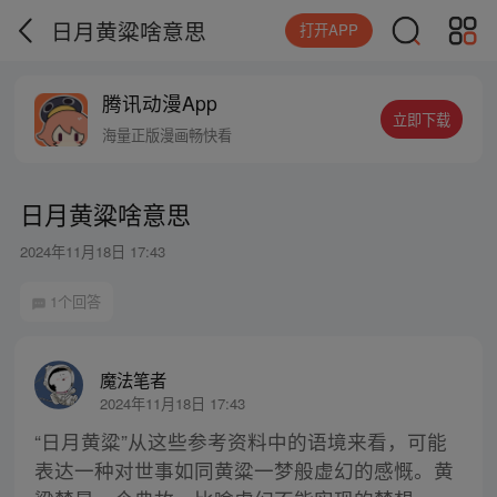
日月黄粱啥意思
打开APP
腾讯动漫App
立即下载
海量正版漫画畅快看
日月黄粱啥意思
2024年11月18日 17:43
1个回答
魔法笔者
2024年11月18日 17:43
“日月黄粱”从这些参考资料中的语境来看，可能
表达一种对世事如同黄粱一梦般虚幻的感慨。黄