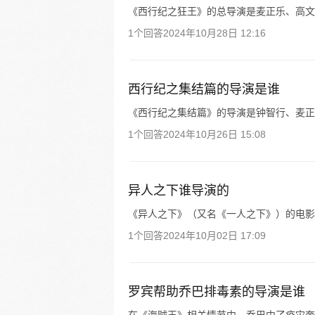
《西行纪之狂王》的总导演是麦正乐、高文
1个回答
2024年10月28日 12:16
西行纪之集结篇的导演是谁
《西行纪之集结篇》的导演是钟智行、麦正
1个回答
2024年10月26日 15:08
异人之下谁导演的
《异人之下》（又名《一人之下》）的电影
1个回答
2024年10月02日 17:09
罗宾帮助乔巴排毒素的导演是谁