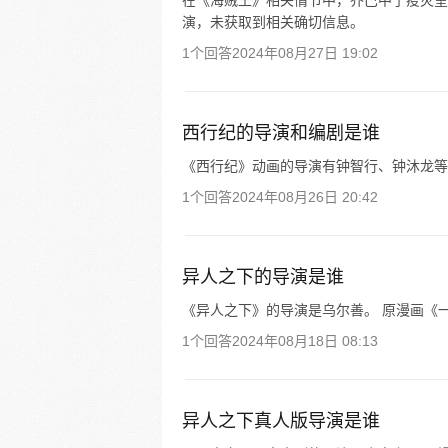
在《海贼王》相关情节中，乔巴中了疫灾奎
演，未获取到相关确切信息。
1个回答
2024年08月27日 19:02
西行纪的导演和编剧是谁
《西行纪》动画的导演有钟智行、钟沐龙等
1个回答
2024年08月26日 20:42
异人之下的导演是谁
《异人之下》的导演是乌尔善。 原漫画《一
1个回答
2024年08月18日 08:13
异人之下真人版导演是谁