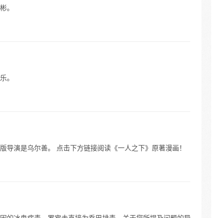
彬。
乐。
版导演是乌尔善。 点击下方链接阅读《一人之下》原著漫画！