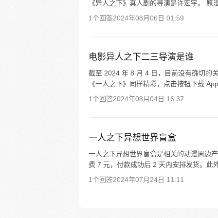
《异人之下》真人剧的导演是许宏宇。 原漫
1个回答
2024年08月06日 01:59
电影异人之下二三导演是谁
截至 2024 年 8 月 4 日，目前没有
《一人之下》同样精彩，点击按钮下载 Ap
1个回答
2024年08月04日 16:37
一人之下异想世界盲盒
一人之下异想世界盲盒是相关的动漫周边产品
费 7 元，付款成功后 2 天内安排发货。此
1个回答
2024年07月24日 11:11