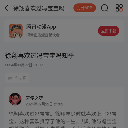
徐翔喜欢过冯宝宝吗知乎
打开APP
腾讯动漫App
立即下载
海量正版漫画畅快看
徐翔喜欢过冯宝宝吗知乎
2024年09月22日 21:02
1个回答
天使之梦
2024年09月22日 21:02
徐翔喜欢过冯宝宝。徐翔年少时就喜欢上了冯宝
宝，这种喜欢贯穿了他的一生。儿时他与冯宝宝