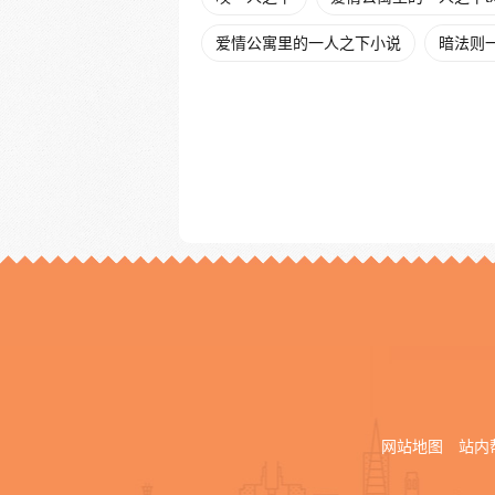
爱情公寓里的一人之下小说
暗法则
网站地图
站内