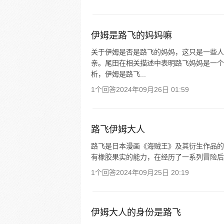
伊姆是路飞的妈妈嘛
关于伊姆是否是路飞的妈妈，这只是一些人
亲。尾田在相关描述中表明路飞妈妈是一个
析，伊姆是路飞...
1个回答
2024年09月26日 01:59
路飞伊姆大人
路飞是日本漫画《海贼王》及其衍生作品的男主
有橡胶果实的能力，在经历了一系列冒险后成
1个回答
2024年09月25日 20:19
伊姆大人的身份是路飞