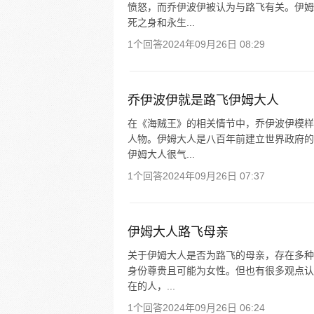
愤怒，而乔伊波伊被认为与路飞有关。伊姆
死之身和永生...
1个回答
2024年09月26日 08:29
乔伊波伊就是路飞伊姆大人
在《海贼王》的相关情节中，乔伊波伊模样
人物。伊姆大人是八百年前建立世界政府的
伊姆大人很气...
1个回答
2024年09月26日 07:37
伊姆大人路飞母亲
关于伊姆大人是否为路飞的母亲，存在多种
身份尊贵且可能为女性。但也有很多观点认为
在的人，...
1个回答
2024年09月26日 06:24