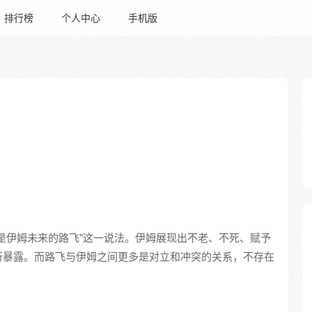
排行榜
个人中心
手机版
是伊姆未来的路飞”这一说法。伊姆展现出不老、不死、赋予
所暴露。而路飞与伊姆之间更多是对立和冲突的关系，不存在