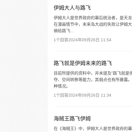
伊姆大人与路飞
伊姆大人是世界政府的幕后统治者，是天龙
在漫画情节中，未来岛大战的失败让伊姆大
祸给路飞...
1个回答
2024年09月26日 11:54
路飞就是伊姆未来的路飞
目前所提供的资料中，并未提及“路飞就是
夺、空间转移等能力，其弱点也有所暴露。
种情况。
1个回答
2024年09月26日 11:34
海贼王路飞伊姆
在《海贼王》中，伊姆大人是世界政府的幕