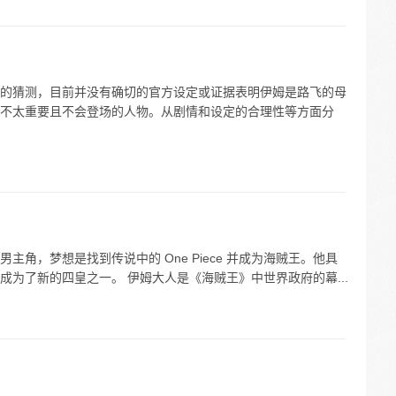
的猜测，目前并没有确切的官方设定或证据表明伊姆是路飞的母
不太重要且不会登场的人物。从剧情和设定的合理性等方面分
角，梦想是找到传说中的 One Piece 并成为海贼王。他具
为了新的四皇之一。 伊姆大人是《海贼王》中世界政府的幕...