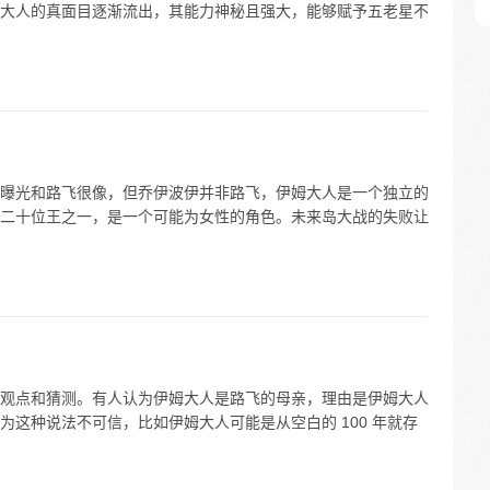
大人的真面目逐渐流出，其能力神秘且强大，能够赋予五老星不
曝光和路飞很像，但乔伊波伊并非路飞，伊姆大人是一个独立的
二十位王之一，是一个可能为女性的角色。未来岛大战的失败让
观点和猜测。有人认为伊姆大人是路飞的母亲，理由是伊姆大人
这种说法不可信，比如伊姆大人可能是从空白的 100 年就存