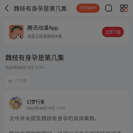
魏枝有身孕是第几集
打开APP
腾讯动漫App
立即下载
海量正版漫画畅快看
魏枝有身孕是第几集
2024年09月16日 11:01
1个回答
幻梦行者
2024年09月16日 11:01
文中并未提及魏枝有身孕的具体集数。