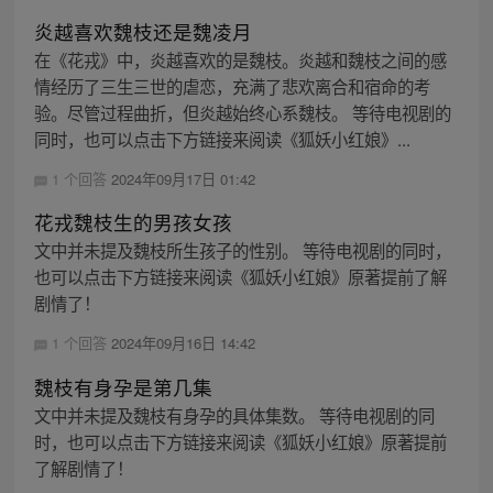
炎越喜欢魏枝还是魏凌月
在《花戎》中，炎越喜欢的是魏枝。炎越和魏枝之间的感
情经历了三生三世的虐恋，充满了悲欢离合和宿命的考
验。尽管过程曲折，但炎越始终心系魏枝。 等待电视剧的
同时，也可以点击下方链接来阅读《狐妖小红娘》...
1 个回答
2024年09月17日 01:42
花戎魏枝生的男孩女孩
文中并未提及魏枝所生孩子的性别。 等待电视剧的同时，
也可以点击下方链接来阅读《狐妖小红娘》原著提前了解
剧情了！
1 个回答
2024年09月16日 14:42
魏枝有身孕是第几集
文中并未提及魏枝有身孕的具体集数。 等待电视剧的同
时，也可以点击下方链接来阅读《狐妖小红娘》原著提前
了解剧情了！