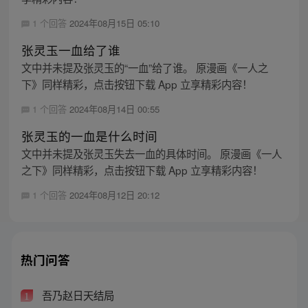
1 个回答
2024年08月15日 05:10
张灵玉一血给了谁
文中并未提及张灵玉的“一血”给了谁。 原漫画《一人之
下》同样精彩，点击按钮下载 App 立享精彩内容！
1 个回答
2024年08月14日 00:55
张灵玉的一血是什么时间
文中并未提及张灵玉失去一血的具体时间。 原漫画《一人
之下》同样精彩，点击按钮下载 App 立享精彩内容！
1 个回答
2024年08月12日 20:12
热门问答
吾乃赵日天结局
1