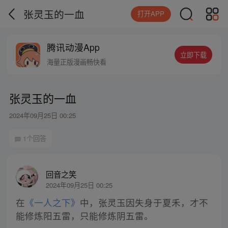
张灵玉的一血
打开APP
腾讯动漫App
立即下载
海量正版漫画畅快看
张灵玉的一血
2024年09月25日 00:25
1个回答
回音之笑
2024年09月25日 00:25
在
《一人之下》
中，张灵玉因失身于夏禾，才不
能修炼阳五雷，只能修炼阴五雷。