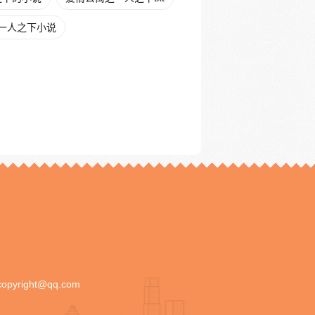
一人之下小说
copyright@qq.com