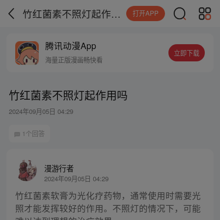
竹红菌素不照灯起作用吗
打开APP
腾讯动漫App
立即下载
海量正版漫画畅快看
竹红菌素不照灯起作用吗
2024年09月05日 04:29
1个回答
漫游行者
2024年09月05日 04:29
竹红菌素软膏为光化疗药物，通常使用时需要光
照才能发挥较好的作用。不照灯的情况下，可能