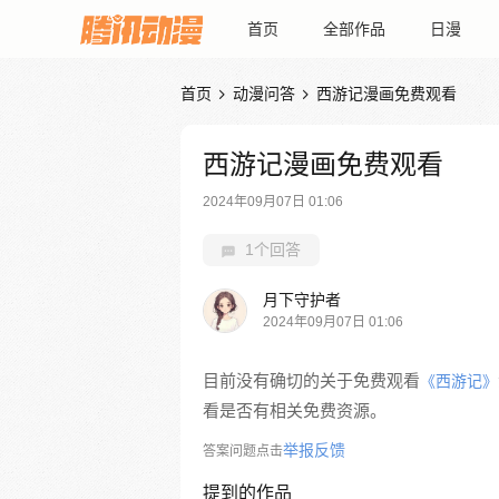
首页
全部作品
日漫
首页
动漫问答
西游记漫画免费观看


西游记漫画免费观看
2024年09月07日 01:06
1个回答
月下守护者
2024年09月07日 01:06
目前没有确切的关于免费观看
《西游记》
看是否有相关免费资源。
举报反馈
答案问题点击
提到的作品