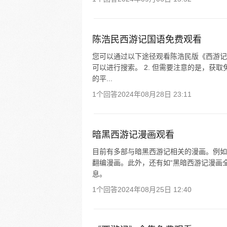
陈浩民西游记国语免费观看
您可以通过以下途径观看陈浩民版《西游记》
可以进行搜索。 2. 但需要注意的是，获
的平...
1个回答
2024年08月28日 23:11
暗黑西游记漫画观看
目前有多部与暗黑西游记相关的漫画。例如
翻编漫画。此外，还有如“黑暗西游记漫画
息。
1个回答
2024年08月25日 12:40