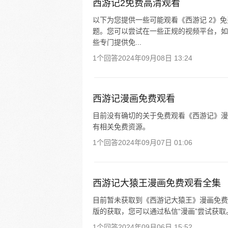
西游记2免费高清观看
以下为您提供一些可能观看《西游记 2》
题。您可以尝试在一些正规的视频平台，如
些专门提供免...
1个回答
2024年09月08日 13:24
西游记漫画免费观看
目前没有确切的关于免费观看《西游记》漫
有相关免费资源。
1个回答
2024年09月07日 01:06
西游记大猿王漫画免费观看全集
目前暂未获取到《西游记大猿王》漫画免费观
版的获取，您可以通过私信“漫画”尝试获取
1个回答
2024年09月06日 15:52