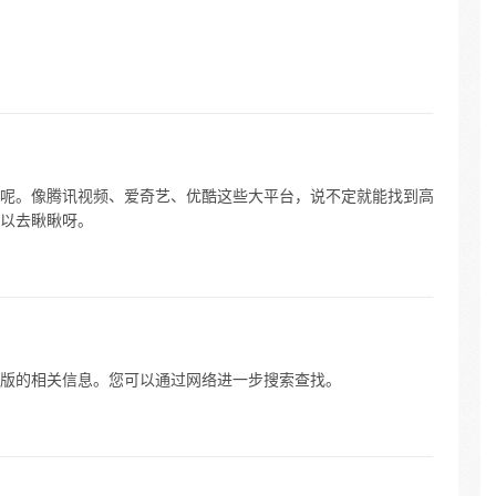
呢。像腾讯视频、爱奇艺、优酷这些大平台，说不定就能找到高
以去瞅瞅呀。
版的相关信息。您可以通过网络进一步搜索查找。