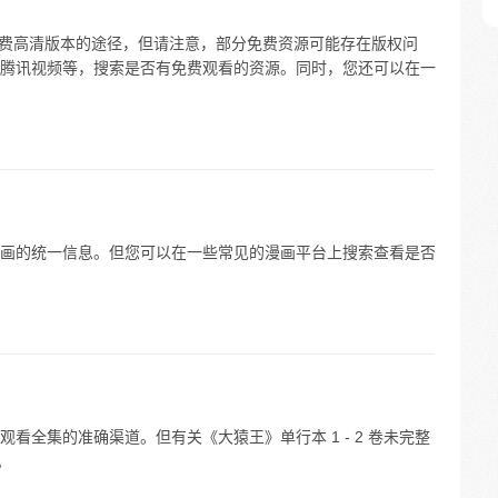
免费高清版本的途径，但请注意，部分免费资源可能存在版权问
腾讯视频等，搜索是否有免费观看的资源。同时，您还可以在一
画的统一信息。但您可以在一些常见的漫画平台上搜索查看是否
看全集的准确渠道。但有关《大猿王》单行本 1 - 2 卷未完整
。