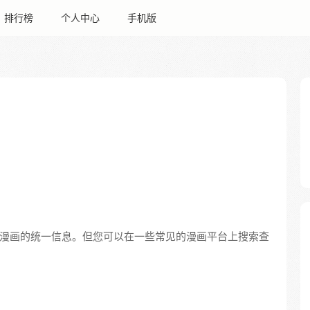
排行榜
个人中心
手机版
漫画的统一信息。但您可以在一些常见的漫画平台上搜索查