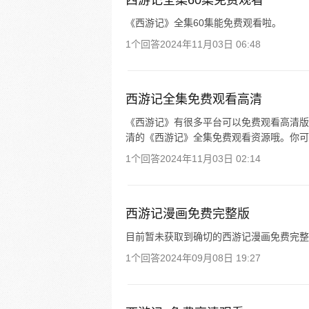
西游记全集60集免费观看
《西游记》全集60集能免费观看啦。
1个回答
2024年11月03日 06:48
西游记全集免费观看高清
《西游记》有很多平台可以免费观看高清版
清的《西游记》全集免费观看资源哦。你可
1个回答
2024年11月03日 02:14
西游记漫画免费完整版
目前暂未获取到确切的西游记漫画免费完整
1个回答
2024年09月08日 19:27