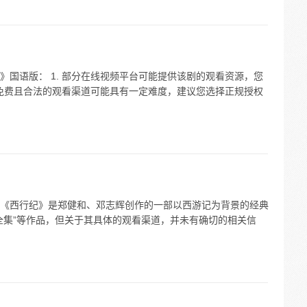
国语版： 1. 部分在线视频平台可能提供该剧的观看资源，您
取免费且合法的观看渠道可能具有一定难度，建议您选择正规授权
《西行纪》是郑健和、邓志辉创作的一部以西游记为背景的经典
全集”等作品，但关于其具体的观看渠道，并未有确切的相关信