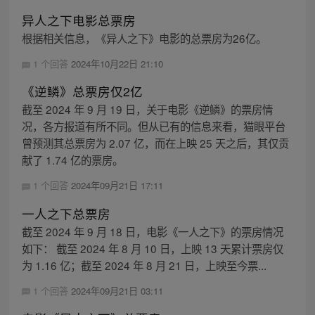
异人之下电影总票房
根据相关信息，《异人之下》电影的总票房为26亿。
1 个回答
2024年10月22日 21:10
《逆鳞》总票房仅2亿
截至 2024 年 9 月 19 日，关于电影《逆鳞》的票房情
况，各方报道有所不同。但从已有的信息来看，猫眼平台
曾预测其总票房为 2.07 亿，而在上映 25 天之后，其仅贡
献了 1.74 亿的票房。
1 个回答
2024年09月21日 17:11
一人之下总票房
截至 2024 年 9 月 18 日，电影《一人之下》的票房情况
如下： 截至 2024 年 8 月 10 日，上映 13 天累计票房仅
为 1.16 亿；截至 2024 年 8 月 21 日，上映至今票...
1 个回答
2024年09月21日 03:11