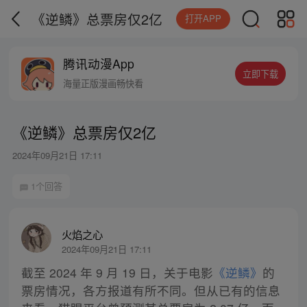
《逆鳞》总票房仅2亿
打开APP
腾讯动漫App
立即下载
海量正版漫画畅快看
《逆鳞》总票房仅2亿
2024年09月21日 17:11
1个回答
火焰之心
2024年09月21日 17:11
截至 2024 年 9 月 19 日，关于电影
《逆鳞》
的
票房情况，各方报道有所不同。但从已有的信息