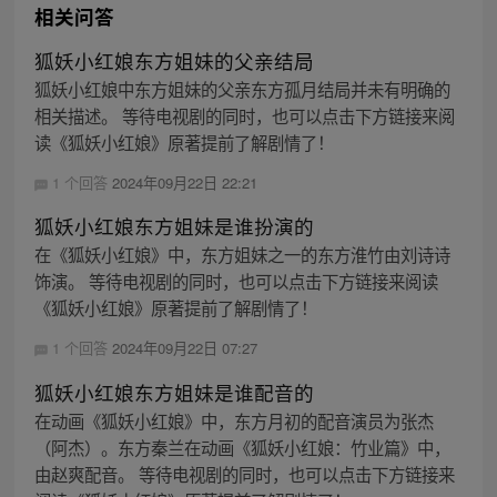
相关问答
狐妖小红娘东方姐妹的父亲结局
狐妖小红娘中东方姐妹的父亲东方孤月结局并未有明确的
相关描述。 等待电视剧的同时，也可以点击下方链接来阅
读《狐妖小红娘》原著提前了解剧情了！
1 个回答
2024年09月22日 22:21
狐妖小红娘东方姐妹是谁扮演的
在《狐妖小红娘》中，东方姐妹之一的东方淮竹由刘诗诗
饰演。 等待电视剧的同时，也可以点击下方链接来阅读
《狐妖小红娘》原著提前了解剧情了！
1 个回答
2024年09月22日 07:27
狐妖小红娘东方姐妹是谁配音的
在动画《狐妖小红娘》中，东方月初的配音演员为张杰
（阿杰）。东方秦兰在动画《狐妖小红娘：竹业篇》中，
由赵爽配音。 等待电视剧的同时，也可以点击下方链接来