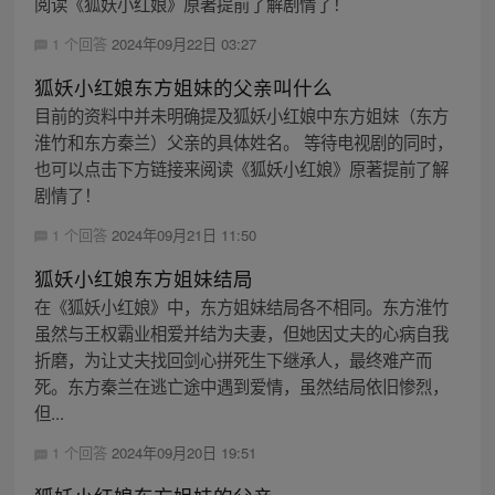
阅读《狐妖小红娘》原著提前了解剧情了！
1 个回答
2024年09月22日 03:27
狐妖小红娘东方姐妹的父亲叫什么
目前的资料中并未明确提及狐妖小红娘中东方姐妹（东方
淮竹和东方秦兰）父亲的具体姓名。 等待电视剧的同时，
也可以点击下方链接来阅读《狐妖小红娘》原著提前了解
剧情了！
1 个回答
2024年09月21日 11:50
狐妖小红娘东方姐妹结局
在《狐妖小红娘》中，东方姐妹结局各不相同。东方淮竹
虽然与王权霸业相爱并结为夫妻，但她因丈夫的心病自我
折磨，为让丈夫找回剑心拼死生下继承人，最终难产而
死。东方秦兰在逃亡途中遇到爱情，虽然结局依旧惨烈，
但...
1 个回答
2024年09月20日 19:51