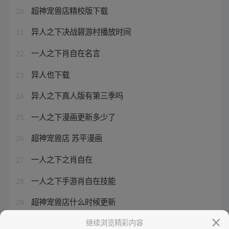
超神宠兽店精校版下载
20
异人之下决战碧游村播放时间
21
一人之下肖自在名言
22
异人也下载
23
异人之下真人版有第三季吗
24
一人之下漫画更新多少了
25
超神宠兽店 苏平漫画
26
一人之下之肖自在
27
一人之下手游肖自在技能
28
超神宠兽店什么时候更新
29
从红月开始 13种终极
继续浏览精彩内容
30