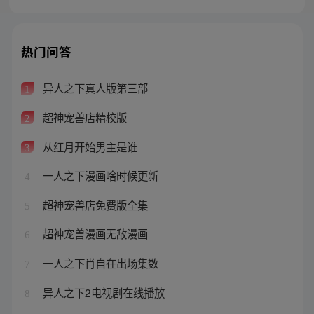
热门问答
异人之下真人版第三部
1
超神宠兽店精校版
2
从红月开始男主是谁
3
一人之下漫画啥时候更新
4
超神宠兽店免费版全集
5
超神宠兽漫画无敌漫画
6
一人之下肖自在出场集数
7
异人之下2电视剧在线播放
8