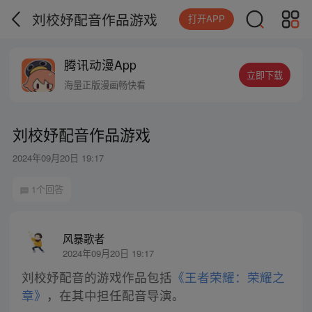
刘校妤配音作品游戏
打开APP
腾讯动漫App
立即下载
海量正版漫画畅快看
刘校妤配音作品游戏
2024年09月20日 19:17
1个回答
风暴歌者
2024年09月20日 19:17
刘校妤配音的游戏作品包括
《王者荣耀：荣耀之
章》
，在其中担任配音导演。