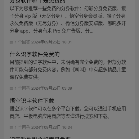
分身软件哪个是免费的
以下为您推荐一些免费的分身软件：幻影分身免费版、猴
子分身 vip 版（无尽分身）、悟空分身会员版、猴子分身
永久免费版（无尽分身）、微信分身版安卓版、哪吒多开
分身 app、分身有术 Pro 免广告版、分...
1 个回答
2024年09月26日 18:31
什么识字软件免费的
目前提到的识字软件中，未明确有完全免费的。但部分软
件可能有部分免费内容，例如《叫叫》中有超多精品儿童
课程免费提供。
1 个回答
2024年09月25日 03:39
悟空识字软件下载
悟空识字软件可以在多个平台下载，您可以通过手机应用
商店、平板电脑应用商店等渠道进行搜索和下载。
1 个回答
2024年09月23日 16:34