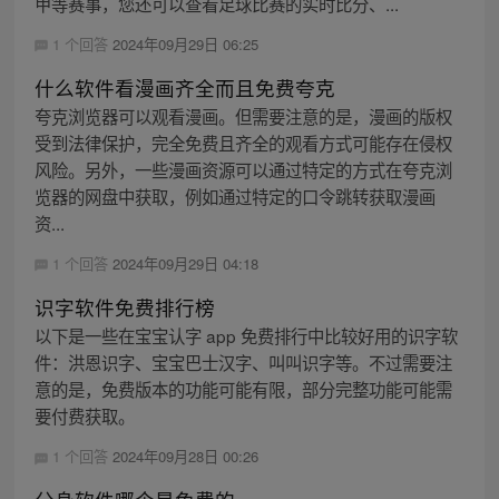
甲等赛事，您还可以查看足球比赛的实时比分、...
1 个回答
2024年09月29日 06:25
什么软件看漫画齐全而且免费夸克
夸克浏览器可以观看漫画。但需要注意的是，漫画的版权
受到法律保护，完全免费且齐全的观看方式可能存在侵权
风险。另外，一些漫画资源可以通过特定的方式在夸克浏
览器的网盘中获取，例如通过特定的口令跳转获取漫画
资...
1 个回答
2024年09月29日 04:18
识字软件免费排行榜
以下是一些在宝宝认字 app 免费排行中比较好用的识字软
件：洪恩识字、宝宝巴士汉字、叫叫识字等。不过需要注
意的是，免费版本的功能可能有限，部分完整功能可能需
要付费获取。
1 个回答
2024年09月28日 00:26