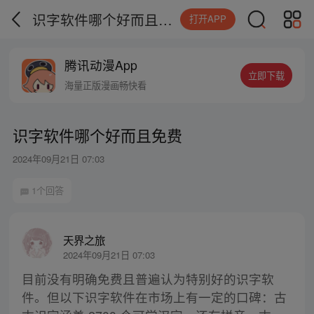
识字软件哪个好而且免费
打开APP
腾讯动漫App
立即下载
海量正版漫画畅快看
识字软件哪个好而且免费
2024年09月21日 07:03
1个回答
天界之旅
2024年09月21日 07:03
目前没有明确免费且普遍认为特别好的识字软
件。但以下识字软件在市场上有一定的口碑：古