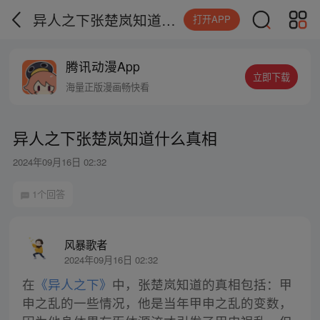
异人之下张楚岚知道什么真相
打开APP
腾讯动漫App
立即下载
海量正版漫画畅快看
异人之下张楚岚知道什么真相
2024年09月16日 02:32
1个回答
风暴歌者
2024年09月16日 02:32
在
《异人之下》
中，张楚岚知道的真相包括：甲
申之乱的一些情况，他是当年甲申之乱的变数，