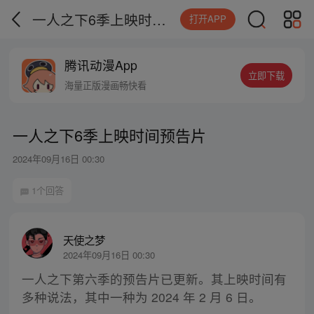
一人之下6季上映时间预告片
打开APP
腾讯动漫App
立即下载
海量正版漫画畅快看
一人之下6季上映时间预告片
2024年09月16日 00:30
1个回答
天使之梦
2024年09月16日 00:30
一人之下第六季的预告片已更新。其上映时间有
多种说法，其中一种为 2024 年 2 月 6 日。