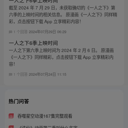
一人之下6季上映时间
截至 2024 年 7 月 29 日，未获取确切的《一人之下》第
六季的上映时间的相关信息。 原漫画《一人之下》同样精
彩，点击按钮下载 App 立享精彩内容！
1 个回答
2024年07月29日 06:29
一人之下6季上映时间
一人之下第六季上映时间为 2024 年 2 月 6 日。 原漫画
《一人之下》同样精彩，点击按钮下载 App 立享精彩内
容！
1 个回答
2024年07月24日 11:15
热门问答
吞噬星空动漫167集完整观看
1
《诛仙》动画第三季叫什么名字