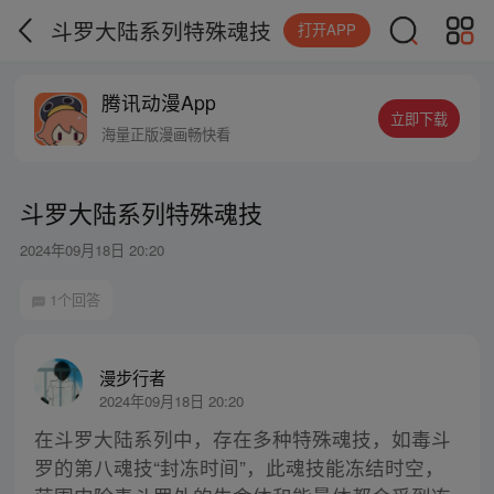
斗罗大陆系列特殊魂技
打开APP
腾讯动漫App
立即下载
海量正版漫画畅快看
斗罗大陆系列特殊魂技
2024年09月18日 20:20
1个回答
漫步行者
2024年09月18日 20:20
在斗罗大陆系列中，存在多种特殊魂技，如毒斗
罗的第八魂技“封冻时间”，此魂技能冻结时空，