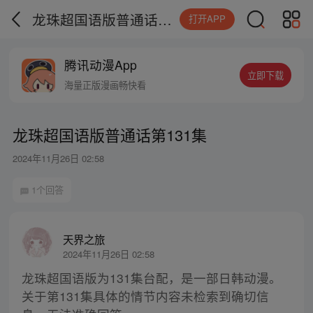
龙珠超国语版普通话第131集
打开APP
腾讯动漫App
立即下载
海量正版漫画畅快看
龙珠超国语版普通话第131集
2024年11月26日 02:58
1个回答
天界之旅
2024年11月26日 02:58
龙珠超国语版为131集台配，是一部日韩动漫。
关于第131集具体的情节内容未检索到确切信