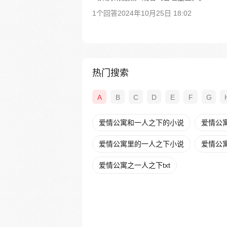
1个回答
2024年10月25日 18:02
热门搜索
A
B
C
D
E
F
G
爱情公寓和一人之下的小说
爱情公
爱情公寓里的一人之下小说
爱情公寓
爱情公寓之一人之下txt