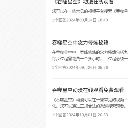
《吞噬星空》动漫在线观看
您可以在一些常见的视频平台搜索《吞噬星
1个回答
2024年09月14日 18:49
吞噬星空中念力修炼秘籍
在吞噬星空中，罗峰修炼的念力秘籍包括九
每步过程需花费一个多小时，且过程必须一
1个回答
2024年09月26日 05:26
吞噬星空动漫在线观看免费观看
《吞噬星空》动漫可以在一些常见的视频平
化。您可以通过正规合法的渠道搜索观看。
1个回答
2024年10月01日 20:53