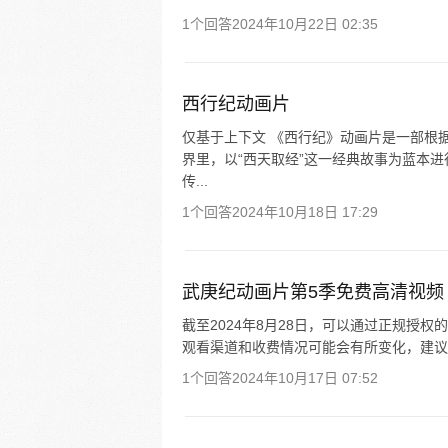
1个回答
2024年10月22日 02:35
西行纪动画片
仅基于上下文 《西行纪》动画片是一部根
界里，以“西天取经”这一经典故事为蓝本
传...
1个回答
2024年10月18日 17:29
武庚纪动画片第5季免费高清视频
截至2024年8月28日，可以通过正规授
观看渠道和收费情况可能会有所变化，建议
1个回答
2024年10月17日 07:52