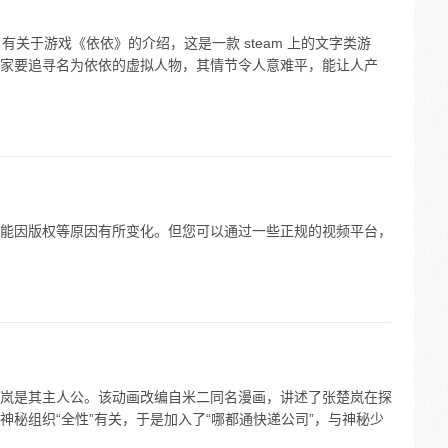
 有关于游戏《依依》的介绍，这是一款 steam 上的文字类游
家要追寻名为依依的虚拟人物，其情节令人意难平，能让人产
能因版权等原因有所变化。但您可以通过一些正规的视频平台，
岚是其主人公。该动画改编自米二同名漫画，讲述了张楚岚在探
秘组织“全性”有关，于是加入了“哪都通快递公司”，与神秘少