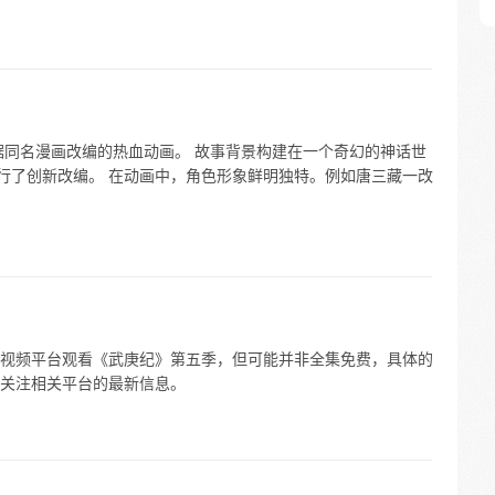
据同名漫画改编的热血动画。 故事背景构建在一个奇幻的神话世
进行了创新改编。 在动画中，角色形象鲜明独特。例如唐三藏一改
权的视频平台观看《武庚纪》第五季，但可能并非全集免费，具体的
关注相关平台的最新信息。