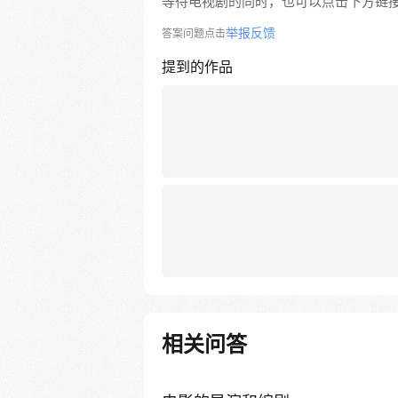
等待电视剧的同时，也可以点击下方链
举报反馈
答案问题点击
提到的作品
相关问答