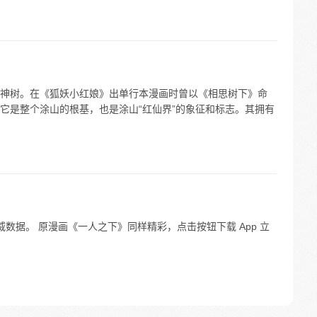
神树。在《狐妖小红娘》出单行本漫画时曾以《相思树下》命
它是整个涂山的根基，也是涂山“红仙界”的象征和标志。其拥有
威数据。 原漫画《一人之下》同样精彩，点击按钮下载 App 立