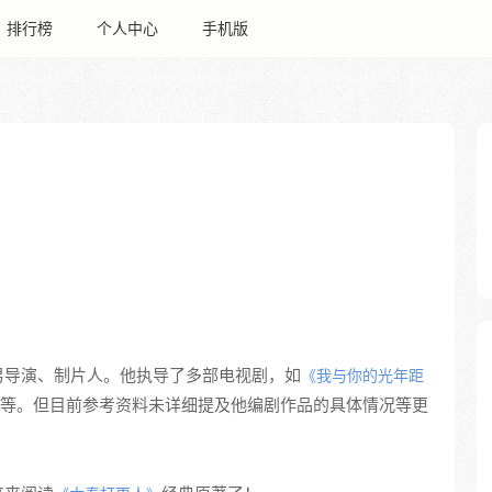
排行榜
个人中心
手机版
男导演、制片人。他执导了多部电视剧，如
《我与你的光年距
等。但目前参考资料未详细提及他编剧作品的具体情况等更