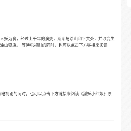
人妖为食，经过上千年的演变，渐渐与涂山和平共处，并改变生
涂山狐族。 等待电视剧的同时，也可以点击下方链接来阅读
待电视剧的同时，也可以点击下方链接来阅读《狐妖小红娘》原