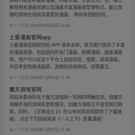
推荐相关漫画资源以及涵盖丰富漫画类型等特点，能让您
随时随地在线阅读喜爱的漫画。 等待电视剧的同...
1 个回答
2024年09月26日 04:24
土豪漫画官网app
土豪漫画官网提供的 APP 版本多样，其为用户提供了丰富
的漫画资源，包括国内外热门漫画、经典漫画、独家漫画
等。用户可以在这个平台上自由浏览、搜索、阅读漫画，
并且享受到高清画质、流畅的阅读体验。但需要注...
1 个回答
2024年10月04日 11:45
魔方游戏官网
目前未查询到关于魔方游戏统一官网的明确信息。但魔方
海贼手游的官网有更新情况，如魔方海贼王手游官网已刷
新。同时，《王牌战士 2》在公布时其官网提供了下载链
接。 点击下方链接阅读《一人之下》原著漫画！
1 个回答
2024年10月07日 21:56