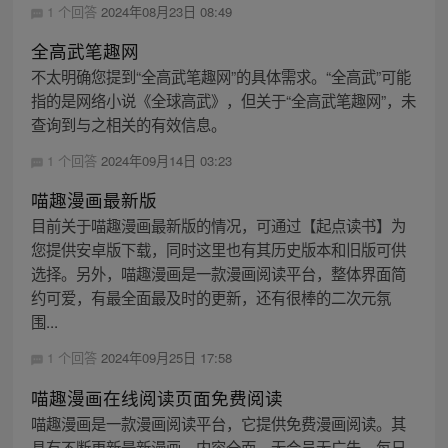
1 个回答
2024年08月23日 08:49
全高武笔趣网
不太明确您提到“全高武笔趣网”的具体需求。“全高武”可能
指的是网络小说《全球高武》，但关于“全高武笔趣网”，未
查询到与之相关的有效信息。
1 个回答
2024年09月14日 03:23
喵趣漫画最新版
目前关于喵趣漫画最新版的情况，可通过【起点读书】为
您提供安卓版下载，同时这里也有其历史版本和旧版可供
选择。另外，喵趣漫画是一款漫画阅读平台，整体界面简
约可爱，有最全面最及时的更新，还有很棒的二次元氛
围...
1 个回答
2024年09月25日 17:58
喵趣漫画在线阅读页面免费阅读
喵趣漫画是一款漫画阅读平台，它提供免费漫画阅读。其
具有不断更新最新漫画、内容全面、无会员无广告、每日