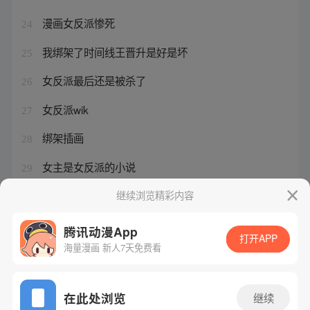
漫画女反派惨死
24
我绑架了时间线王晋升是好是坏
25
女反派最后还是被杀了
26
女反派wik
27
绑架插画
28
女主是女反派的小说
29
漫画反派女该取什么名字
继续浏览精彩内容
30
腾讯动漫App
打开APP
海量漫画 新人7天免费看
腾讯漫画
起点读书
QQ阅读
网站备案/许可证号：粤B2-20090059-5
在此处浏览
继续