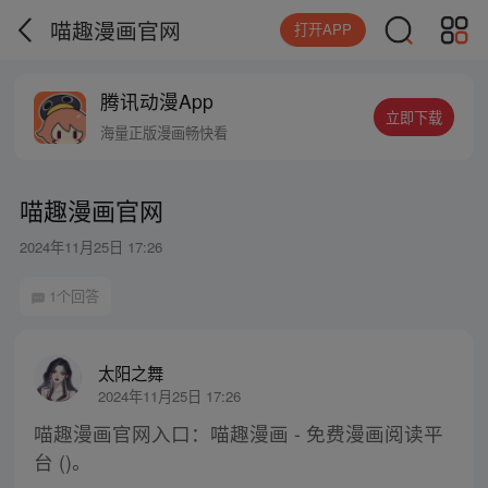
喵趣漫画官网
打开APP
腾讯动漫App
立即下载
海量正版漫画畅快看
喵趣漫画官网
2024年11月25日 17:26
1个回答
太阳之舞
2024年11月25日 17:26
喵趣漫画官网入口：喵趣漫画 - 免费漫画阅读平
台 ()。