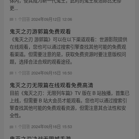
体内，使其成为新一代鬼王，此时的鬼王炭治郎比无惨
更...
1 个回答
2024年09月12日 12:06
鬼灭之刃游郭篇免费观看
《鬼灭之刃 游郭篇》可以在以下渠道观看：世源影院提供
在线观看，您也可以通过搜索引擎查找其他可能的免费观
看渠道。但需要注意的是，获取免费资源时要注意版权问
题，选择合法合规的观看途径。
1 个回答
2024年09月15日 16:50
鬼灭之刃无限篇在线观看免费高清
目前《鬼灭之刃：无限列车篇》TV 版在 B 站独播，首集已
上线，但需要 B 站大会员才能观看。您也可以通过搜索引
擎查找其他可能的免费观看资源，但需注意其合法性和安
全性。
1 个回答
2024年09月16日 15:53
鬼灭之刃决战无限城手游