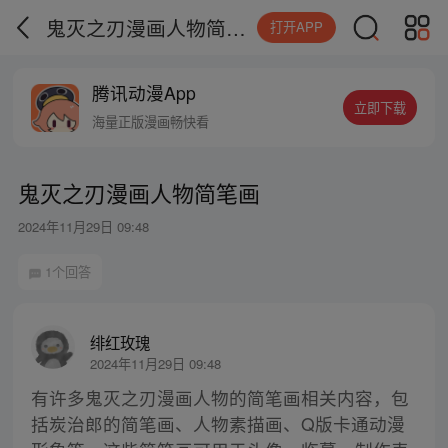
鬼灭之刃漫画人物简笔画
打开APP
腾讯动漫App
立即下载
海量正版漫画畅快看
鬼灭之刃漫画人物简笔画
2024年11月29日 09:48
1个回答
绯红玫瑰
2024年11月29日 09:48
有许多鬼灭之刃漫画人物的简笔画相关内容，包
括炭治郎的简笔画、人物素描画、Q版卡通动漫