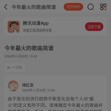
今年最火的歌曲简谱
打开APP
腾讯动漫App
立即下载
海量正版漫画畅快看
今年最火的歌曲简谱
2024年11月30日 10:40
1个回答
绯红龙
2024年11月30日 10:40
由于音乐的流行趋势不断变化且每个人对“最
火”的定义有所不同，很难确定今年最火的歌曲并