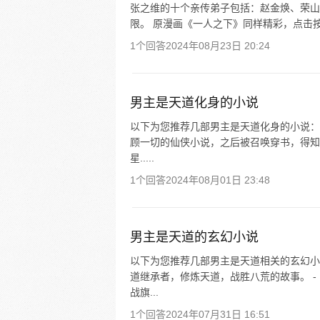
张之维的十个亲传弟子包括：赵金焕、荣山
限。 原漫画《一人之下》同样精彩，点击按钮
1个回答
2024年08月23日 20:24
男主是天道化身的小说
以下为您推荐几部男主是天道化身的小说：
顾一切的仙侠小说，之后被召唤穿书，得知
星.....
1个回答
2024年08月01日 23:48
男主是天道的玄幻小说
以下为您推荐几部男主是天道相关的玄幻小
道继承者，修炼天道，战胜八荒的故事。 
战旗...
1个回答
2024年07月31日 16:51