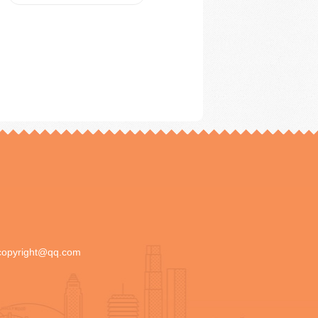
copyright@qq.com