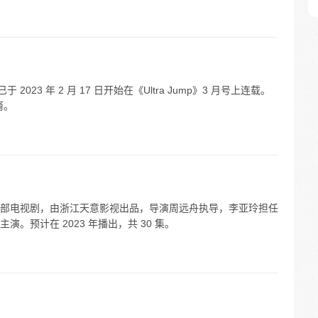
 2023 年 2 月 17 日开始在《Ultra Jump》3 月号上连载。
裔。
部电视剧，由浙江天意影视出品，导演周远舟执导，李亚玲担任
。预计在 2023 年播出，共 30 集。