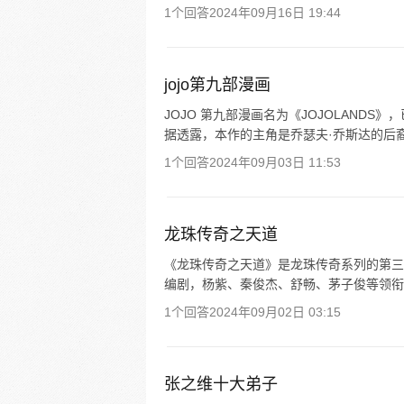
1个回答
2024年09月16日 19:44
jojo第九部漫画
JOJO 第九部漫画名为《JOJOLANDS》，已于
据透露，本作的主角是乔瑟夫·乔斯达的后
1个回答
2024年09月03日 11:53
龙珠传奇之天道
《龙珠传奇之天道》是龙珠传奇系列的第三
编剧，杨紫、秦俊杰、舒畅、茅子俊等领衔主演
1个回答
2024年09月02日 03:15
张之维十大弟子