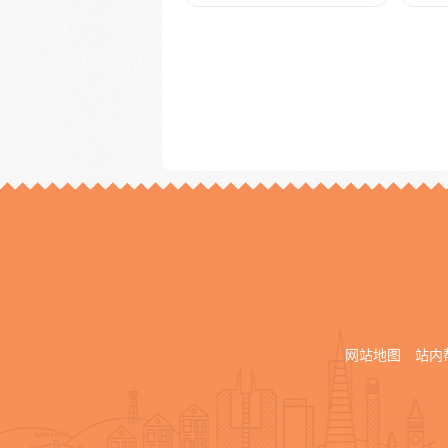
网站地图
站内