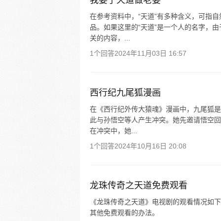
我娶了天道做老婆
在参考资料中，“天道”有多种含义，可指
品。如果这里的“天道”是一个人的名字，
关的内容，...
1个回答
2024年11月03日 16:57
西行纪九尾狐漫画
在《西行纪外传大猿魂》漫画中，九尾狐是
此与孙悟空等人产生冲突。她先邀请悟空回
在冲突中，她...
1个回答
2024年10月16日 20:08
龙珠传奇之天道免费观看
《龙珠传奇之天道》电视剧的观看情况如下
其他免费观看的办法。