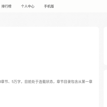
排行榜
个人中心
手机版
43章节、5万字，目前处于连载状态，章节目录包含从第一章