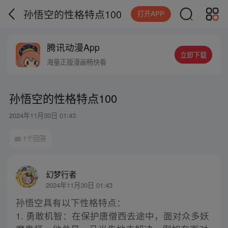
孙悟空的性格特点100
打开APP
腾讯动漫App
立即下载
海量正版漫画畅快看
孙悟空的性格特点100
2024年11月30日 01:43
1个回答
幻梦行者
2024年11月30日 01:43
孙悟空具有以下性格特点：
1. 勇敢机智：在保护唐僧西去途中，面对众多妖