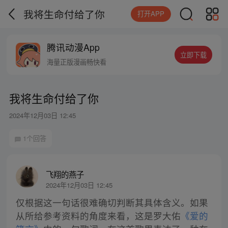
我将生命付给了你
打开APP
腾讯动漫App
立即下载
海量正版漫画畅快看
我将生命付给了你
2024年12月03日 12:45
1个回答
飞翔的燕子
2024年12月03日 12:45
仅根据这一句话很难确切判断其具体含义。如果
从所给参考资料的角度来看，这是罗大佑
《爱的