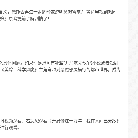
体含义，您能否再进一步解释或说明您的需求？ 等待电视剧的同
娘》原著提前了解剧情了！
么具体问题。如果你是想问有哪些“开局就无敌”的小说或者短剧
《美综：科学驱魔》主角穿越到恶魔邪灵横行的都市世界，成为
讯视频观看；若您想观看《开局修炼十万年，我在人间已无敌》
进行观看。