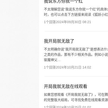
我说东方你就一个红
不太理解您说“我说东方你就一个红”的具
时，也可以点击下方链接来阅读《狐妖小红
1个回答
2024年09月30日 08:21
我开局就无敌了
不太明确你说“我开局就无敌了”是想表达什
之类的作品，那有不少相关作品。例如小说
驱魔神父...
1个回答
2024年10月21日 14:02
开局我就无敌在线观看
如果您想观看《开局我就无敌了》，可在腾
的完整版大结局，可寻找免费在线观看资源
1个回答
2024年10月25日 01:02