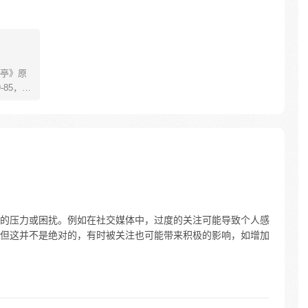
亭》原
85，淮
糊萝莉小狐
生死
四更
的压力或困扰。例如在社交媒体中，过度的关注可能导致个人感
但这并不是绝对的，有时被关注也可能带来积极的影响，如增加