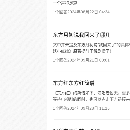
一个声称是穿...
1个回答
2024年08月22日 04:34
东方月初说我回来了哪几
文中并未提及东方月初说“我回来了”的具
妖小红娘》原著提前了解剧情了！
1个回答
2024年09月21日 09:01
东方红东方红简谱
《东方红》的简谱如下：演唱者暂无，更多
等待电视剧的同时，也可以点击下方链接来
1个回答
2024年09月28日 11:15