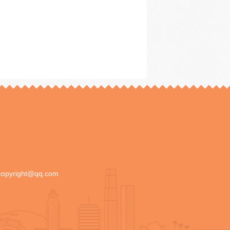
copyright@qq.com