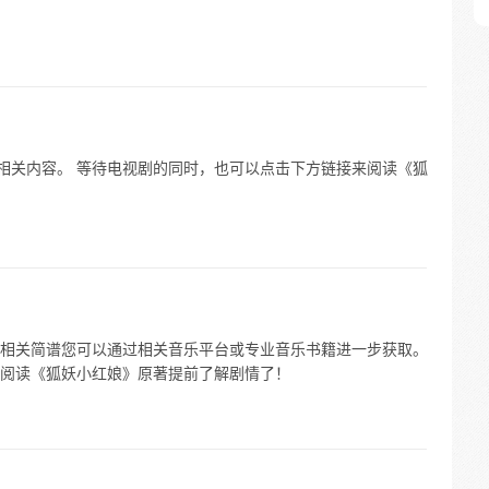
体相关内容。 等待电视剧的同时，也可以点击下方链接来阅读《狐
相关简谱您可以通过相关音乐平台或专业音乐书籍进一步获取。
阅读《狐妖小红娘》原著提前了解剧情了！