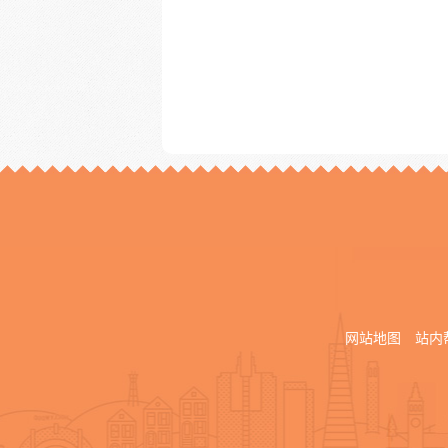
网站地图
站内