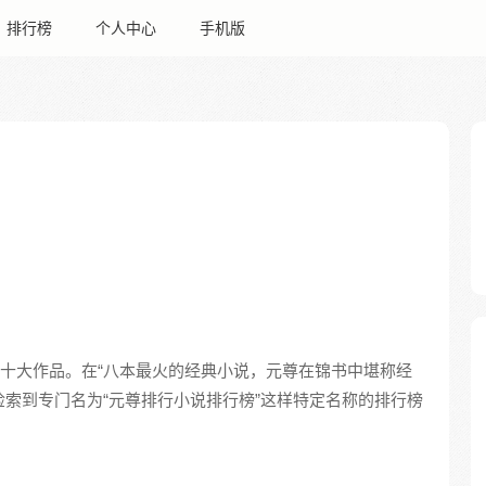
排行榜
个人中心
手机版
十大作品。在“八本最火的经典小说，元尊在锦书中堪称经
检索到专门名为“元尊排行小说排行榜”这样特定名称的排行榜