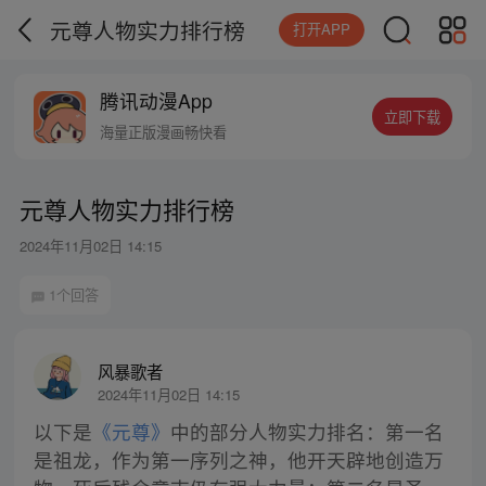
元尊人物实力排行榜
打开APP
腾讯动漫App
立即下载
海量正版漫画畅快看
元尊人物实力排行榜
2024年11月02日 14:15
1个回答
风暴歌者
2024年11月02日 14:15
以下是
《元尊》
中的部分人物实力排名：第一名
是祖龙，作为第一序列之神，他开天辟地创造万