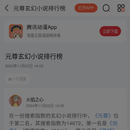
元尊玄幻小说排行榜
打开APP
腾讯动漫App
立即下载
海量正版漫画畅快看
元尊玄幻小说排行榜
2024年11月02日 14:03
1个回答
火焰之心
2024年11月02日 14:03
在一份搜索指数的玄幻小说排行中，
《元尊》
位
于第二名，其搜索指数为14672，第一名是
《剑