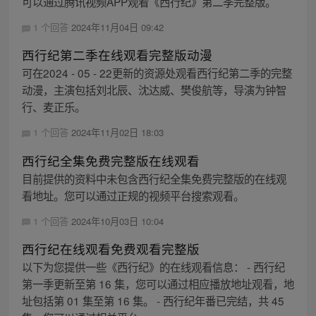
可以通过腾讯视频APP观看《西行纪》第二季完整版。
1 个回答
2024年11月04日 09:42
西行纪第二季在线观看完整版动漫
可在2024 - 05 - 22更新的资源处观看西行纪第二季的完整
动漫，主演包括刘北辰、沈达威、樊俊航等，导演为钟智
行、麦正乐。
1 个回答
2024年11月02日 18:03
西行纪全集免费完整版在线观看
目前提供的资料中未包含西行纪全集免费完整版的在线观
看地址。您可以通过正规的视频平台搜索观看。
1 个回答
2024年10月03日 10:04
西行纪在线观看免费观看完整版
以下为您提供一些《西行纪》的在线观看信息： - 西行纪
第一季更新至第 16 集，您可以通过相应播放地址观看，地
址包括第 01 集至第 16 集。 - 西行纪年番已完结，共 45