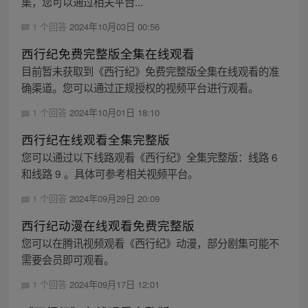
集，您可以通过相关平台...
1 个回答
2024年10月03日 00:56
西行纪免费完整版全集在线观看
目前暂未获取到《西行纪》免费完整版全集在线观看的准
确渠道。您可以通过正规授权的视频平台进行观看。
1 个回答
2024年10月01日 18:10
西行纪在线观看全集完整版
您可以通过以下线路观看《西行纪》全集完整版：线路 6
和线路 9 。具体可参考相关视频平台。
1 个回答
2024年09月29日 20:09
西行纪动漫在线观看免费完整版
您可以在腾讯视频观看《西行纪》动漫，部分剧集可能不
需要会员即可观看。
1 个回答
2024年09月17日 12:01