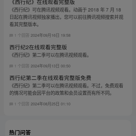
《西行纪》在线观看完整版
《西行纪》可在腾讯视频观看。动画于 2018 年 7 月 18
日起在腾讯视频独家播出，您可以前往腾讯视频搜索并观
看其完整版本。
1 个回答
2024年09月16日 19:58
西行纪2在线观看完整版
《西行纪》第二季可以在腾讯视频观看。
1 个回答
2024年09月13日 00:50
西行纪第二季在线观看完整版免费
《西行纪》第二季可以在腾讯视频观看。不过，免费观看
的情况可能会因平台的政策和会员设置而有所不同。
1 个回答
2024年08月25日 01:10
热门问答