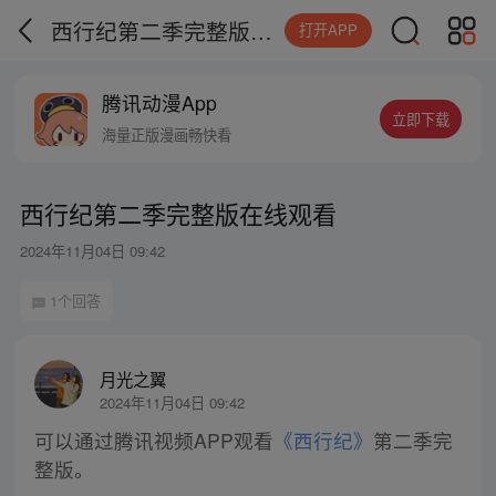
西行纪第二季完整版在线观看
打开APP
腾讯动漫App
立即下载
海量正版漫画畅快看
西行纪第二季完整版在线观看
2024年11月04日 09:42
1个回答
月光之翼
2024年11月04日 09:42
可以通过腾讯视频APP观看
《西行纪》
第二季完
整版。