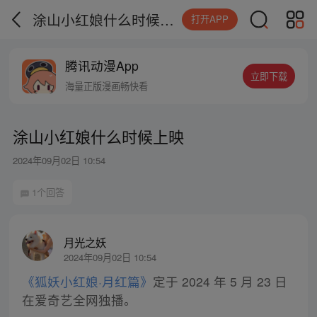
涂山小红娘什么时候上映
打开APP
腾讯动漫App
立即下载
海量正版漫画畅快看
涂山小红娘什么时候上映
2024年09月02日 10:54
1个回答
月光之妖
2024年09月02日 10:54
《狐妖小红娘·月红篇》
定于 2024 年 5 月 23 日
在爱奇艺全网独播。