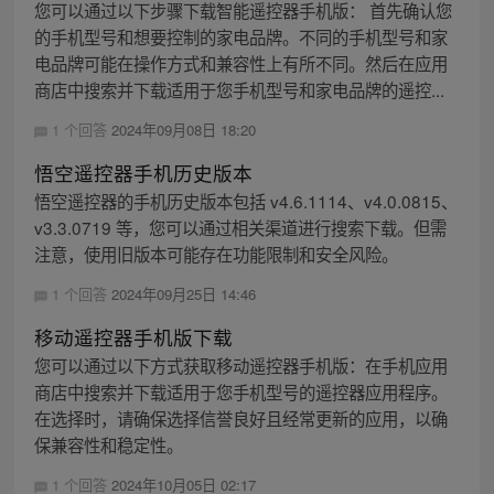
您可以通过以下步骤下载智能遥控器手机版： 首先确认您
的手机型号和想要控制的家电品牌。不同的手机型号和家
电品牌可能在操作方式和兼容性上有所不同。然后在应用
商店中搜索并下载适用于您手机型号和家电品牌的遥控...
1 个回答
2024年09月08日 18:20
悟空遥控器手机历史版本
悟空遥控器的手机历史版本包括 v4.6.1114、v4.0.0815、
v3.3.0719 等，您可以通过相关渠道进行搜索下载。但需
注意，使用旧版本可能存在功能限制和安全风险。
1 个回答
2024年09月25日 14:46
移动遥控器手机版下载
您可以通过以下方式获取移动遥控器手机版：在手机应用
商店中搜索并下载适用于您手机型号的遥控器应用程序。
在选择时，请确保选择信誉良好且经常更新的应用，以确
保兼容性和稳定性。
1 个回答
2024年10月05日 02:17