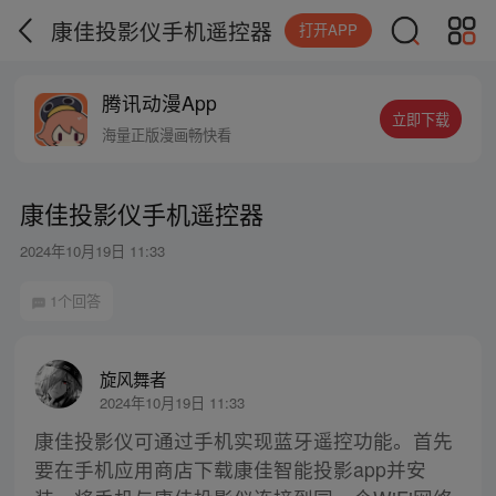
康佳投影仪手机遥控器
打开APP
腾讯动漫App
立即下载
海量正版漫画畅快看
康佳投影仪手机遥控器
2024年10月19日 11:33
1个回答
旋风舞者
2024年10月19日 11:33
康佳投影仪可通过手机实现蓝牙遥控功能。首先
要在手机应用商店下载康佳智能投影app并安