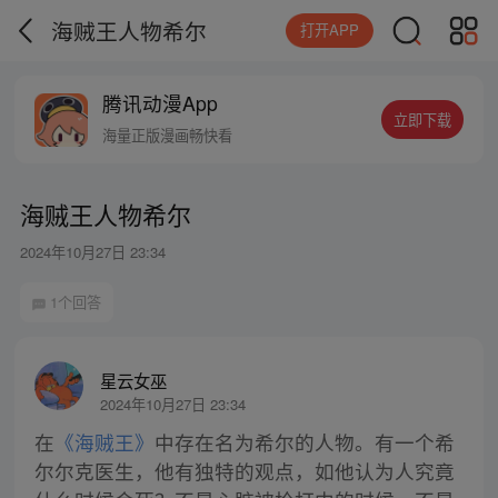
海贼王人物希尔
打开APP
腾讯动漫App
立即下载
海量正版漫画畅快看
海贼王人物希尔
2024年10月27日 23:34
1个回答
星云女巫
2024年10月27日 23:34
在
《海贼王》
中存在名为希尔的人物。有一个希
尔尔克医生，他有独特的观点，如他认为人究竟