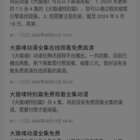
目前动漫《大猿魂》可在以下渠道观看： 1. 2024 年更新
的 7.0 全 4 集的《大猿魂特别篇》，您可以通过相关搜索
引擎查找观看。 2. 但需要注意的是，截至 2024 年 9 月
18 日，其第...
1 个回答
2024年09月21日 15:01
大猿魂动漫全集在线观看免费高清
《大猿魂》动漫在腾讯视频平台播出，一共四集，目前已
播出两集，剩下两集需付费观看，每集三元，暂时没有全
集免费高清在线观看的渠道。
1 个回答
2024年09月21日 05:50
大猿魂特别篇免费观看全集动漫
《大猿魂特别篇》共 4 集，目前没有免费观看全集的渠
道，需要付费才能观看。
1 个回答
2024年09月13日 16:43
大猿魂动漫全集免费