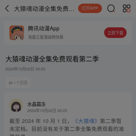
大猿魂动漫全集免费观看第二季
打开APP
腾讯动漫App
立即下载
海量正版漫画畅快看
大猿魂动漫全集免费观看第二季
2024年10月02日 00:23
1个回答
水晶霜冻
2024年10月02日 00:23
截至 2024 年 10 月 1 日，
《大猿魂》
第二季暂
未定档。目前没有关于第二季全集免费观看的准