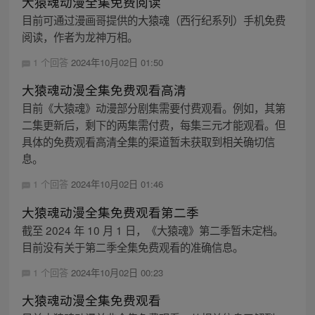
大猿魂动漫全集免费阅读
目前可通过漫画哥提供的大猿魂（西行纪系列）手机免费
阅读，作者为龙神万相。
1 个回答
2024年10月02日 01:50
大猿魂动漫全集免费观看高清
目前《大猿魂》动漫部分剧集需要付费观看。例如，其第
二集更新后，剩下的两集需付费，每集三元才能观看。但
具体的免费观看高清全集的渠道暂未获取到相关确切信
息。
1 个回答
2024年10月02日 01:46
大猿魂动漫全集免费观看第二季
截至 2024 年 10 月 1 日，《大猿魂》第二季暂未定档。
目前没有关于第二季全集免费观看的准确信息。
1 个回答
2024年10月02日 00:23
大猿魂动漫全集免费观看