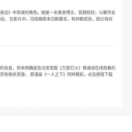
身边》中饰演的角色。她是一名美食博主，容貌姣好，以都市女
动。 在影片中，冯佳楠原本沉默寡言，有抑郁症状，因父母对
的信息，但未明确提及冯宝宝版《万家灯火》普通话在线观看的
否有相关资源。 原漫画《一人之下》同样精彩，点击按钮下载