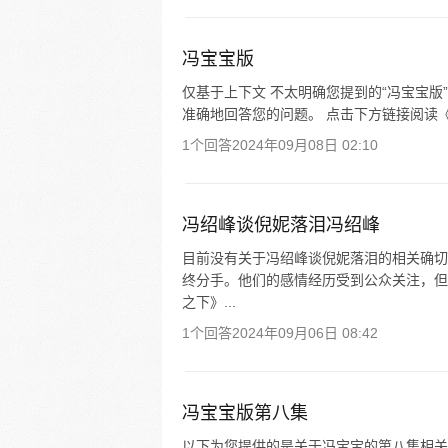
冯宝宝版
仅基于上下文 不太明确您提到的“冯宝宝
准确地回答您的问题。 点击下方链接阅读
1个回答
2024年09月08日 02:10
冯绍峰谈倪妮落泪冯绍峰
目前没有关于冯绍峰谈倪妮落泪的相关确切
终分手。他们的感情经历受到公众关注，但
之下》...
1个回答
2024年09月06日 08:42
冯宝宝版第八集
以下为您提供的是关于冯宝宝的第八集相关内