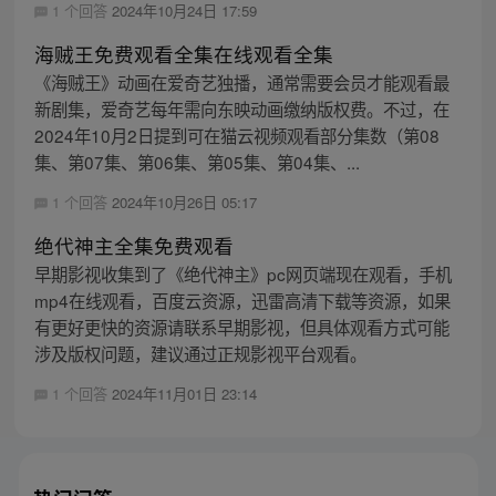
1 个回答
2024年10月24日 17:59
海贼王免费观看全集在线观看全集
《海贼王》动画在爱奇艺独播，通常需要会员才能观看最
新剧集，爱奇艺每年需向东映动画缴纳版权费。不过，在
2024年10月2日提到可在猫云视频观看部分集数（第08
集、第07集、第06集、第05集、第04集、...
1 个回答
2024年10月26日 05:17
绝代神主全集免费观看
早期影视收集到了《绝代神主》pc网页端现在观看，手机
mp4在线观看，百度云资源，迅雷高清下载等资源，如果
有更好更快的资源请联系早期影视，但具体观看方式可能
涉及版权问题，建议通过正规影视平台观看。
1 个回答
2024年11月01日 23:14