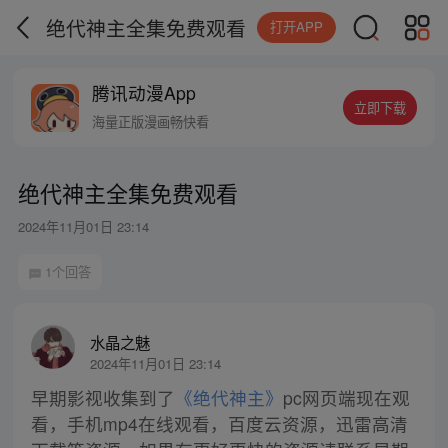
绝代神主全集免费观看
打开APP
腾讯动漫App
立即下载
海量正版漫画畅快看
绝代神主全集免费观看
2024年11月01日 23:14
1个回答
水晶之魅
2024年11月01日 23:14
早期影视收集到了
《绝代神主》
pc网页端现在观
看，手机mp4在线观看，百度云资源，迅雷高清