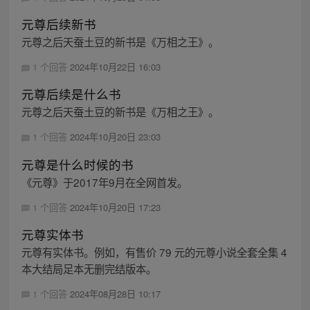
元尊后续新书
元尊之后天蚕土豆的新书是《万相之王》。
1 个回答
2024年10月22日 16:03
元尊后续是什么书
元尊之后天蚕土豆的新书是《万相之王》。
1 个回答
2024年10月20日 23:03
元尊是什么时候的书
《元尊》于2017年9月在全网首发。
1 个回答
2024年10月20日 17:23
元尊实体书
元尊有实体书。例如，有售价 79 元的元尊小说全套全集 4
本大结局足本无删完结版本。
1 个回答
2024年08月28日 10:17