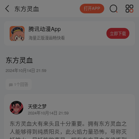
东方灵血
打开APP
腾讯动漫App
立即下载
海量正版漫画畅快看
东方灵血
2024年10月14日 21:59
1个回答
天使之梦
2024年10月14日 21:59
东方灵血大有来头且十分重要。拥有东方灵血之
人能够得到纯质阳炎，此火焰力量恐怖，号称灭