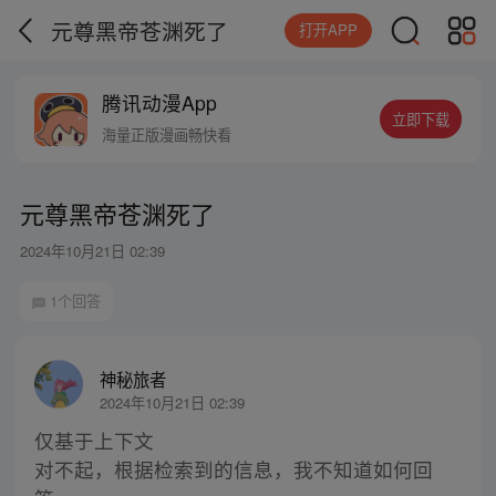
元尊黑帝苍渊死了
打开APP
腾讯动漫App
立即下载
海量正版漫画畅快看
元尊黑帝苍渊死了
2024年10月21日 02:39
1个回答
神秘旅者
2024年10月21日 02:39
仅基于上下文
对不起，根据检索到的信息，我不知道如何回